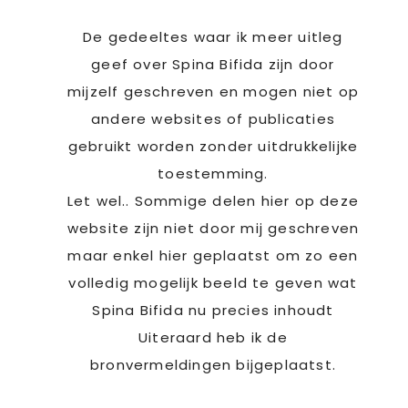
De gedeeltes waar ik meer uitleg
geef over Spina Bifida zijn door
mijzelf geschreven en mogen niet op
andere websites of publicaties
gebruikt worden zonder uitdrukkelijke
toestemming.
Let wel.. Sommige delen hier op deze
website zijn niet door mij geschreven
maar enkel hier geplaatst om zo een
volledig mogelijk beeld te geven wat
Spina Bifida nu precies inhoudt
Uiteraard heb ik de
bronvermeldingen bijgeplaatst.