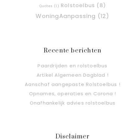
Rolstoelbus
(8)
Quotes
(1)
WoningAanpassing
(12)
Recente berichten
Paardrijden en rolstoelbus
Artikel Algemeen Dagblad !
Aanschaf aangepaste Rolstoelbus !
Opnames, operaties en Corona !
Onafhankelijk advies rolstoelbus
Disclaimer