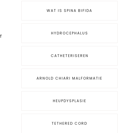
WAT IS SPINA BIFIDA
HYDROCEPHALUS
f
CATHETERISEREN
ARNOLD CHIARI MALFORMATIE
HEUPDYSPLASIE
TETHERED CORD