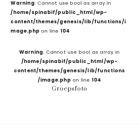
Warning
: Cannot use bool as array in
/home/spinabif/public_html/wp-
content/themes/genesis/lib/functions/i
mage.php
on line
104
Warning
: Cannot use bool as array in
/home/spinabif/public_html/wp-
content/themes/genesis/lib/functions
/image.php
on line
104
Groepsfoto