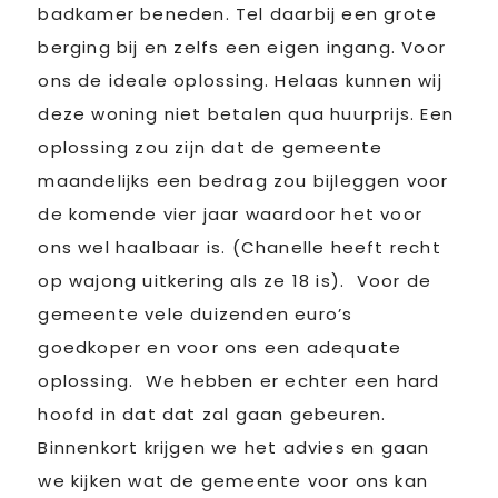
badkamer beneden. Tel daarbij een grote
berging bij en zelfs een eigen ingang. Voor
ons de ideale oplossing. Helaas kunnen wij
deze woning niet betalen qua huurprijs. Een
oplossing zou zijn dat de gemeente
maandelijks een bedrag zou bijleggen voor
de komende vier jaar waardoor het voor
ons wel haalbaar is. (Chanelle heeft recht
op wajong uitkering als ze 18 is). Voor de
gemeente vele duizenden euro’s
goedkoper en voor ons een adequate
oplossing. We hebben er echter een hard
hoofd in dat dat zal gaan gebeuren.
Binnenkort krijgen we het advies en gaan
we kijken wat de gemeente voor ons kan