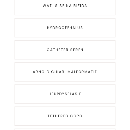
WAT IS SPINA BIFIDA
HYDROCEPHALUS
CATHETERISEREN
ARNOLD CHIARI MALFORMATIE
HEUPDYSPLASIE
TETHERED CORD