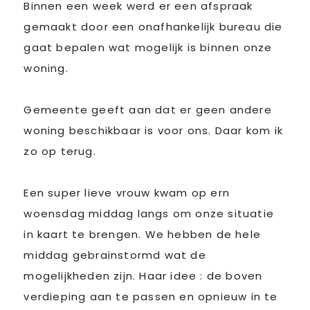
Binnen een week werd er een afspraak
gemaakt door een onafhankelijk bureau die
gaat bepalen wat mogelijk is binnen onze
woning.
Gemeente geeft aan dat er geen andere
woning beschikbaar is voor ons. Daar kom ik
zo op terug.
Een super lieve vrouw kwam op ern
woensdag middag langs om onze situatie
in kaart te brengen. We hebben de hele
middag gebrainstormd wat de
mogelijkheden zijn. Haar idee : de boven
verdieping aan te passen en opnieuw in te