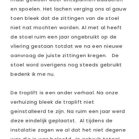
en spoelen. Het lachen verging ons al gauw
toen bleek dat de zittingen van de stoel
niet nat mochten worden. Al met al heeft
de stoel ruim een jaar ongebruikt op de
vliering gestaan totdat we na een nieuwe
aanvraag de juiste zittingen kregen. De
stoel word overigens nog steeds gebruikt
bedenk ik me nu.
De traplift is een ander verhaal. Na onze
verhuizing bleek de traplift niet
geïnstalleerd te zijn. Na ruim een jaar werd
deze eindelijk geplaatst. Al tijdens de
instalatie zagen we al dat het niet degene