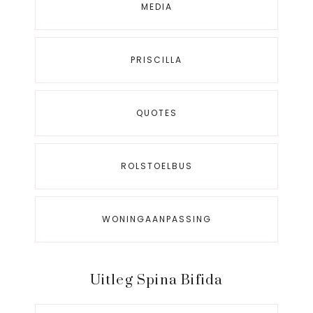
MEDIA
PRISCILLA
QUOTES
ROLSTOELBUS
WONINGAANPASSING
Uitleg Spina Bifida