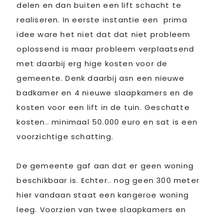
delen en dan buiten een lift schacht te
realiseren. In eerste instantie een prima
idee ware het niet dat dat niet probleem
oplossend is maar probleem verplaatsend
met daarbij erg hige kosten voor de
gemeente. Denk daarbij asn een nieuwe
badkamer en 4 nieuwe slaapkamers en de
kosten voor een lift in de tuin. Geschatte
kosten.. minimaal 50.000 euro en sat is een
voorzichtige schatting.
De gemeente gaf aan dat er geen woning
beschikbaar is. Echter.. nog geen 300 meter
hier vandaan staat een kangeroe woning
leeg. Voorzien van twee slaapkamers en