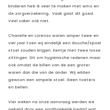
kinderen heb ik veel te maken met wmo en
de zorgverzekering.. Vaak gaat dit goed.
Veel vaker ook niet.
Chanelle en Lorenzo waren amper twee en
vier jaar toen wij eindelijk een douche/spoel
stoel zouden krijgen. Eentje met twee losse
zittingen. Dit om hygiënische redenen maar
ook omdat de billen van de een groter
waren dan die van de ander. Wij wilden
gewoon een simpele stoel. Geen toeters
en bellen.
Vier weken na onze aanvraag werden we
gebeld door een onafhankelijk bedrijf wat