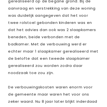
gerealiseerd op de begane grond. Bij de
aanvraag en verstrekking van deze woning
was duidelijk aangegeven dat het voor
twee rolstoel gebonden kinderen was en
dat het advies dan ook was 2 slaapkamers
beneden, beide verbonden met de
badkamer. Met de verbouwing werd er
echter maar 1 slaapkamer gerealiseerd met
de belofte dat een tweede slaapkamer
gerealiseerd zou worden zodra daar
noodzaak toe zou zijn.
De verbouwingskosten waren enorm voor
de gemeente maar waren het voor ons
zeker waard. Nu 8 jaar later blijkt inderdaad