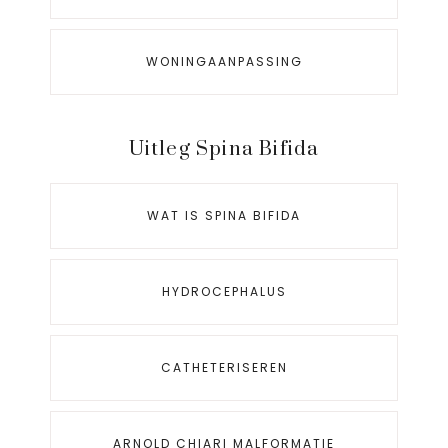
WONINGAANPASSING
Uitleg Spina Bifida
WAT IS SPINA BIFIDA
HYDROCEPHALUS
CATHETERISEREN
ARNOLD CHIARI MALFORMATIE