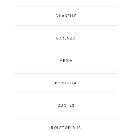
CHANELLE
LORENZO
MEDIA
PRISCILLA
QUOTES
ROLSTOELBUS