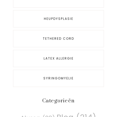
HEUPDYSPLASIE
TETHERED CORD
LATEX ALLERGIE
SYRINGOMYELIE
Categorieën