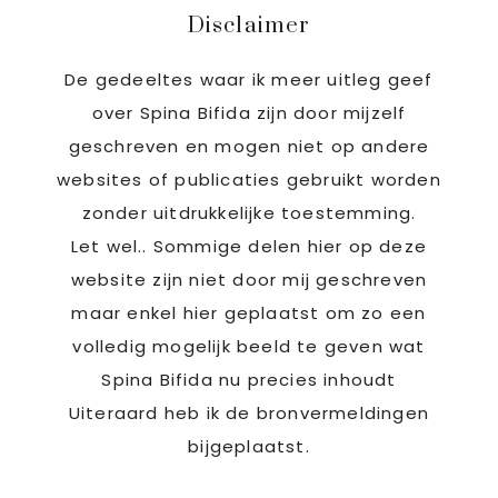
Disclaimer
De gedeeltes waar ik meer uitleg geef
over Spina Bifida zijn door mijzelf
geschreven en mogen niet op andere
websites of publicaties gebruikt worden
zonder uitdrukkelijke toestemming.
Let wel.. Sommige delen hier op deze
website zijn niet door mij geschreven
maar enkel hier geplaatst om zo een
volledig mogelijk beeld te geven wat
Spina Bifida nu precies inhoudt
Uiteraard heb ik de bronvermeldingen
bijgeplaatst.