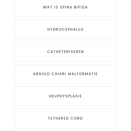
WAT IS SPINA BIFIDA
HYDROCEPHALUS
CATHETERISEREN
ARNOLD CHIARI MALFORMATIE
HEUPDYSPLASIE
TETHERED CORD