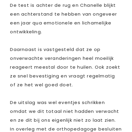
De test is achter de rug en Chanelle blijkt
een achterstand te hebben van ongeveer
een jaar qua emotionele en lichamelijke
ontwikkeling.
Daarnaast is vastgesteld dat ze op
onverwachte veranderingen heel moeilijk
reageert meestal door te huilen. Ook zoekt
ze snel bevestiging en vraagt regelmatig
of ze het wel goed doet.
De uitslag was wel eventjes schrikken
omdat we dit totaal niet hadden verwacht
en ze dit bij ons eigenlijk niet zo laat zien.
In overleg met de orthopedagoge besluiten