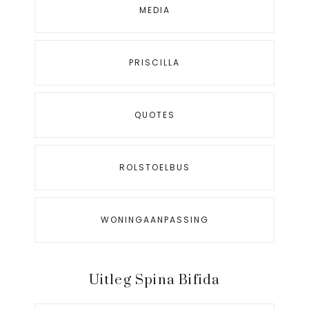
MEDIA
PRISCILLA
QUOTES
ROLSTOELBUS
WONINGAANPASSING
Uitleg Spina Bifida