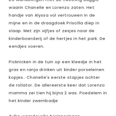
waarin Chanelle en Lorenzo zaten. Het
handje van Alyssa vol vertrouwen in de
mijne en in de draagdoek Priscilla diep in
slaap. Met zijn vijfjes of zesjes naar de
kinderboerderij of de hertjes in het park. De
eendjes voeren.
Picknicken in de tuin op een kleedje in het
gras en ranja drinken uit kinder porseleinen
kopjes.. Chanelle’s eerste stapjes achter
de rollator. De allereerste keer dat Lorenzo
mamma zei tien hij bijna 2 was. Poedelem in
het kinder zwembadje