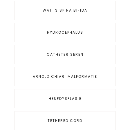
WAT IS SPINA BIFIDA
HYDROCEPHALUS
CATHETERISEREN
ARNOLD CHIARI MALFORMATIE
HEUPDYSPLASIE
TETHERED CORD