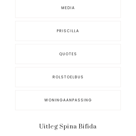
MEDIA
PRISCILLA
QUOTES
ROLSTOELBUS
WONINGAANPASSING
Uitleg Spina Bifida