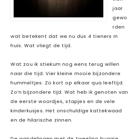
jaar
gewo
rden
wat betekent dat we nu dus 4 tieners in
huis. Wat vliegt de tijd.
Wat zou ik stiekum nog eens terug willen
naar die tijd. Vier kleine mooie bijzondere
hummeltjes. Zo kort op elkaar qua leeftijd.
Zo’n bijzondere tijd. Wat heb ik genoten van
de eerste woordjes, stapjes en de vele
kinderkusjes. Het onschuldige kattekwaad
en de hilarische zinnen.
De wandelingen met de tweeling buggie