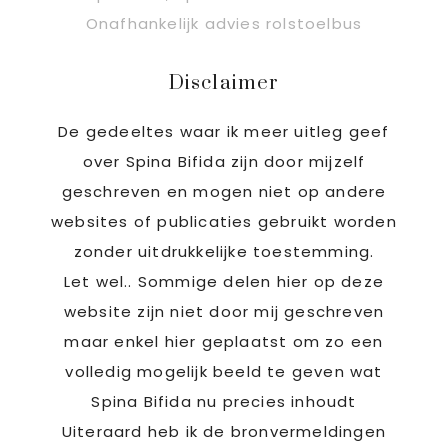
Onafhankelijk advies rolstoelbus
Disclaimer
De gedeeltes waar ik meer uitleg geef
over Spina Bifida zijn door mijzelf
geschreven en mogen niet op andere
websites of publicaties gebruikt worden
zonder uitdrukkelijke toestemming.
Let wel.. Sommige delen hier op deze
website zijn niet door mij geschreven
maar enkel hier geplaatst om zo een
volledig mogelijk beeld te geven wat
Spina Bifida nu precies inhoudt
Uiteraard heb ik de bronvermeldingen