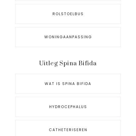
ROLSTOELBUS
WONINGAANPASSING
Uitleg Spina Bifida
WAT IS SPINA BIFIDA
HYDROCEPHALUS
CATHETERISEREN