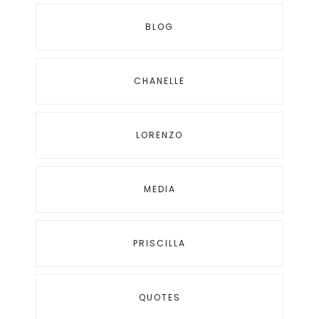
BLOG
CHANELLE
LORENZO
MEDIA
PRISCILLA
QUOTES