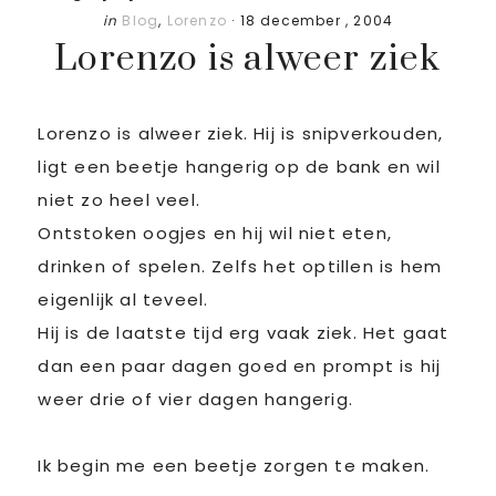
in
Blog
,
Lorenzo
·
18 december , 2004
Lorenzo is alweer ziek
Lorenzo is alweer ziek. Hij is snipverkouden,
ligt een beetje hangerig op de bank en wil
niet zo heel veel.
Ontstoken oogjes en hij wil niet eten,
drinken of spelen. Zelfs het optillen is hem
eigenlijk al teveel.
Hij is de laatste tijd erg vaak ziek. Het gaat
dan een paar dagen goed en prompt is hij
weer drie of vier dagen hangerig.
Ik begin me een beetje zorgen te maken.