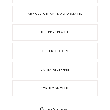
ARNOLD CHIARI MALFORMATIE
HEUPDYSPLASIE
TETHERED CORD
LATEX ALLERGIE
SYRINGOMYELIE
Categorieën