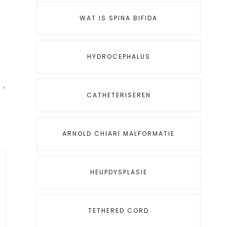
WAT IS SPINA BIFIDA
HYDROCEPHALUS
 »
CATHETERISEREN
ARNOLD CHIARI MALFORMATIE
HEUPDYSPLASIE
TETHERED CORD