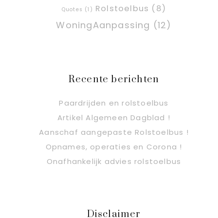
Rolstoelbus
(8)
Quotes
(1)
WoningAanpassing
(12)
Recente berichten
Paardrijden en rolstoelbus
Artikel Algemeen Dagblad !
Aanschaf aangepaste Rolstoelbus !
Opnames, operaties en Corona !
Onafhankelijk advies rolstoelbus
Disclaimer