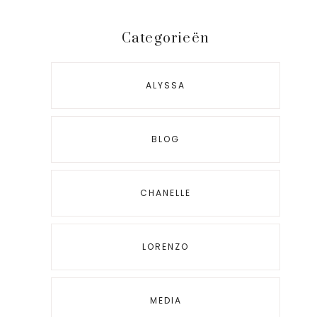
Categorieën
ALYSSA
BLOG
CHANELLE
LORENZO
MEDIA