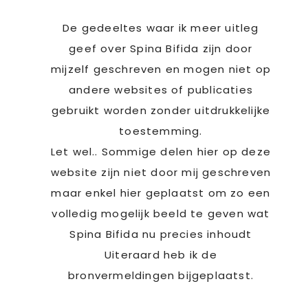
De gedeeltes waar ik meer uitleg
geef over Spina Bifida zijn door
mijzelf geschreven en mogen niet op
andere websites of publicaties
gebruikt worden zonder uitdrukkelijke
toestemming.
Let wel.. Sommige delen hier op deze
website zijn niet door mij geschreven
maar enkel hier geplaatst om zo een
volledig mogelijk beeld te geven wat
Spina Bifida nu precies inhoudt
Uiteraard heb ik de
bronvermeldingen bijgeplaatst.