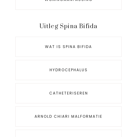
Uitleg Spina Bifida
WAT IS SPINA BIFIDA
HYDROCEPHALUS
CATHETERISEREN
ARNOLD CHIARI MALFORMATIE