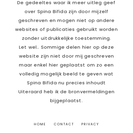
De gedeeltes waar ik meer uitleg geef
over Spina Bifida zijn door mijzelf
geschreven en mogen niet op andere
websites of publicaties gebruikt worden
zonder uitdrukkelijke toestemming.
Let wel.. Sommige delen hier op deze
website zijn niet door mij geschreven
maar enkel hier geplaatst om zo een
volledig mogelijk beeld te geven wat
Spina Bifida nu precies inhoudt
Uiteraard heb ik de bronvermeldingen
bijgeplaatst.
HOME
CONTACT
PRIVACY