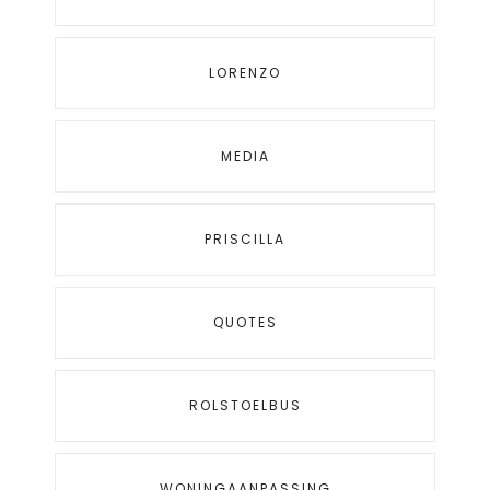
LORENZO
MEDIA
PRISCILLA
QUOTES
ROLSTOELBUS
WONINGAANPASSING