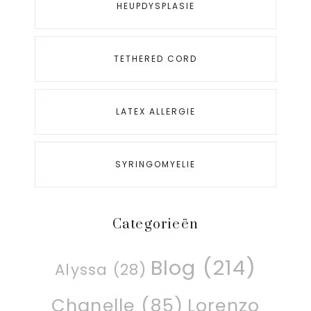
HEUPDYSPLASIE
TETHERED CORD
LATEX ALLERGIE
SYRINGOMYELIE
Categorieën
Blog
(214)
Alyssa
(28)
Chanelle
(85)
Lorenzo