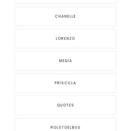
CHANELLE
LORENZO
MEDIA
PRISCILLA
QUOTES
ROLSTOELBUS