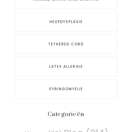
HEUPDYSPLASIE
TETHERED CORD
LATEX ALLERGIE
SYRINGOMYELIE
Categorieën