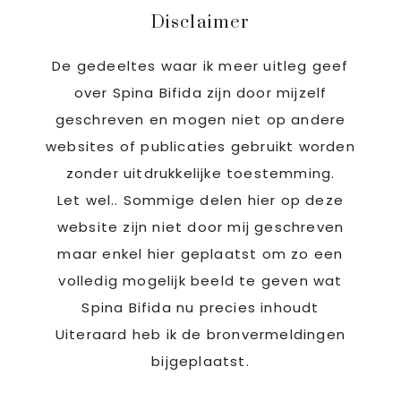
Disclaimer
De gedeeltes waar ik meer uitleg geef
over Spina Bifida zijn door mijzelf
geschreven en mogen niet op andere
websites of publicaties gebruikt worden
zonder uitdrukkelijke toestemming.
Let wel.. Sommige delen hier op deze
website zijn niet door mij geschreven
maar enkel hier geplaatst om zo een
volledig mogelijk beeld te geven wat
Spina Bifida nu precies inhoudt
Uiteraard heb ik de bronvermeldingen
bijgeplaatst.