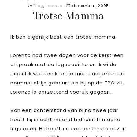
in
Blog
,
Lorenzo
·
27 december , 2005
Trotse Mamma
Ik ben eigenlijk best een trotse mamma..
Lorenzo had twee dagen voor de kerst een
afspraak met de logopediste en ik wilde
eigenlijk wel een keertje mee aangezien dit
normaal altijd gebeurt als hij op de TPG zit..
Lorenzo is ontzettend vooruit gegaan..
Van een achterstand van bijna twee jaar
heeft hij in acht maand tijd ruim 11 maand
ingelopen..Hij heeft nu een achterstand van