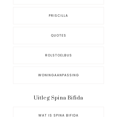
PRISCILLA
QUOTES
ROLSTOELBUS
WONINGAANPASSING
Uitleg Spina Bifida
WAT IS SPINA BIFIDA