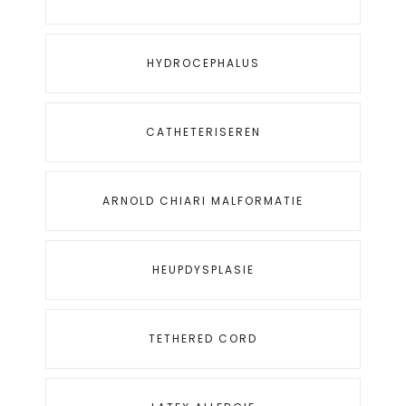
HYDROCEPHALUS
CATHETERISEREN
ARNOLD CHIARI MALFORMATIE
HEUPDYSPLASIE
TETHERED CORD