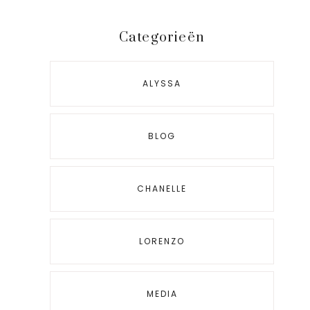
Categorieën
ALYSSA
BLOG
CHANELLE
LORENZO
MEDIA