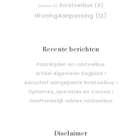
Rolstoelbus
(8)
Quotes
(1)
WoningAanpassing
(12)
Recente berichten
Paardrijden en rolstoelbus
Artikel Algemeen Dagblad !
Aanschaf aangepaste Rolstoelbus !
Opnames, operaties en Corona !
Onafhankelijk advies rolstoelbus
Disclaimer