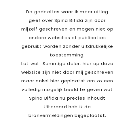
De gedeeltes waar ik meer uitleg
geef over Spina Bifida zijn door
mijzelf geschreven en mogen niet op
andere websites of publicaties
gebruikt worden zonder uitdrukkelijke
toestemming.
Let wel.. Sommige delen hier op deze
website zijn niet door mij geschreven
maar enkel hier geplaatst om zo een
volledig mogelijk beeld te geven wat
Spina Bifida nu precies inhoudt
Uiteraard heb ik de
bronvermeldingen bijgeplaatst.