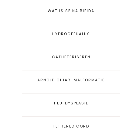
WAT IS SPINA BIFIDA
HYDROCEPHALUS
CATHETERISEREN
ARNOLD CHIARI MALFORMATIE
HEUPDYSPLASIE
TETHERED CORD